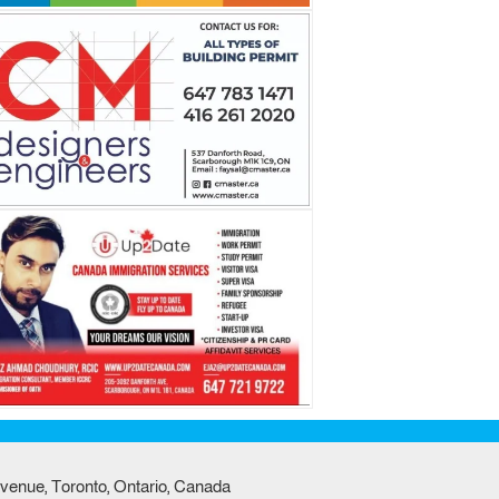
venue, Toronto, Ontario, Canada