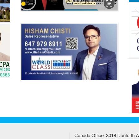
Canada Office: 3018 Danforth A