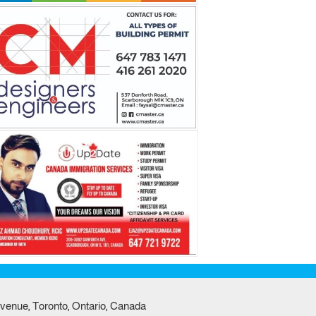
venue, Toronto, Ontario, Canada