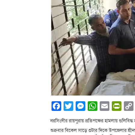
Facebook
Twitter
Messenger
WhatsA
Email
Pri
নরসিংদীর রায়পুরায় প্রতিপক্ষের হামলায় গুলিবিদ্ধ
শুক্রবার বিকেল সাড়ে ৩টার দিকে উপজেলার শ্রীন