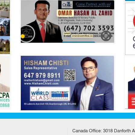
Canada Office: 3018 Danforth A