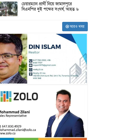
চেয়ারম্যান প্রার্থী নিয়ে জামালপুরে
বিএনপির দুই পক্ষের সংঘর্ষ, আহত ৬
আরও খবর