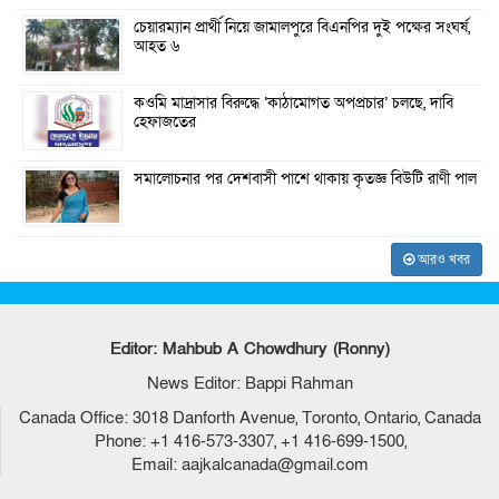
চেয়ারম্যান প্রার্থী নিয়ে জামালপুরে বিএনপির দুই পক্ষের সংঘর্ষ,
আহত ৬
কওমি মাদ্রাসার বিরুদ্ধে ‘কাঠামোগত অপপ্রচার’ চলছে, দাবি
হেফাজতের
সমালোচনার পর দেশবাসী পাশে থাকায় কৃতজ্ঞ বিউটি রাণী পাল
আরও খবর
Editor: Mahbub A Chowdhury (Ronny)
News Editor: Bappi Rahman
Canada Office: 3018 Danforth Avenue, Toronto, Ontario, Canada
Phone: +1 416-573-3307, +1 416-699-1500,
Email: aajkalcanada@gmail.com