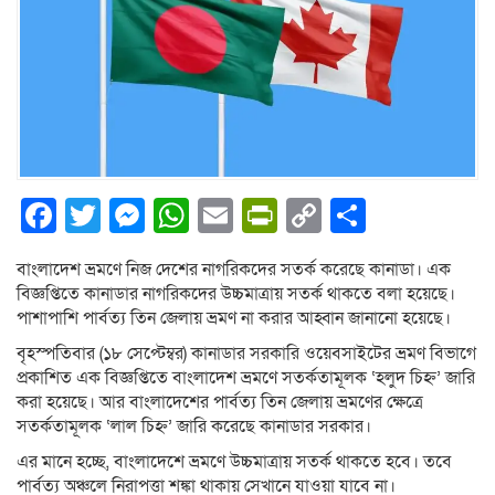
Facebook
Twitter
Messenger
WhatsApp
Email
PrintFriendly
Copy
Share
Link
বাংলাদেশ ভ্রমণে নিজ দেশের নাগরিকদের সতর্ক করেছে কানাডা। এক
বিজ্ঞপ্তিতে কানাডার নাগরিকদের উচ্চমাত্রায় সতর্ক থাকতে বলা হয়েছে।
পাশাপাশি পার্বত্য তিন জেলায় ভ্রমণ না করার আহ্বান জানানো হয়েছে।
বৃহস্পতিবার (১৮ সেপ্টেম্বর) কানাডার সরকারি ওয়েবসাইটের ভ্রমণ বিভাগে
প্রকাশিত এক বিজ্ঞপ্তিতে বাংলাদেশ ভ্রমণে সতর্কতামূলক ‘হলুদ চিহ্ন’ জারি
করা হয়েছে। আর বাংলাদেশের পার্বত্য তিন জেলায় ভ্রমণের ক্ষেত্রে
সতর্কতামূলক ‘লাল চিহ্ন’ জারি করেছে কানাডার সরকার।
এর মানে হচ্ছে, বাংলাদেশে ভ্রমণে উচ্চমাত্রায় সতর্ক থাকতে হবে। তবে
পার্বত্য অঞ্চলে নিরাপত্তা শঙ্কা থাকায় সেখানে যাওয়া যাবে না।