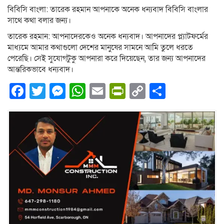
বিবিসি বাংলা: তারেক রহমান আপনাকে অনেক ধন্যবাদ বিবিসি বাংলার
সাথে কথা বলার জন্য।
তারেক রহমান: আপনাদেরকেও অনেক ধন্যবাদ। আপনাদের প্ল্যাটফর্মের
মাধ্যমে আমার কথাগুলো দেশের মানুষের সামনে আমি তুলে ধরতে
পেরেছি। সেই সুযোগটুকু আপনারা করে দিয়েছেন, তার জন্য আপনাদের
আন্তরিকভাবে ধন্যবাদ।
Facebook
Twitter
Messenger
WhatsApp
Email
PrintFriendly
Copy
Share
Link