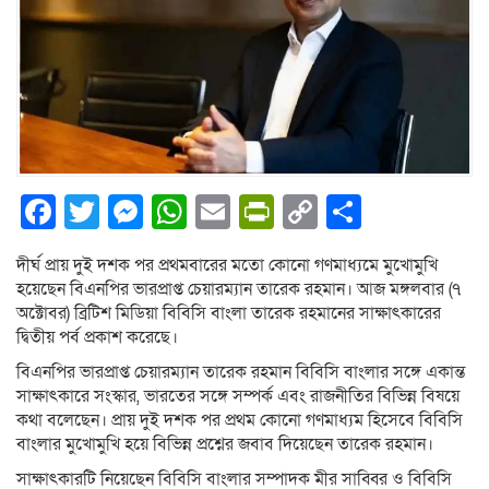
Facebook
Twitter
Messenger
WhatsApp
Email
PrintFriendly
Copy
Share
Link
দীর্ঘ প্রায় দুই দশক পর প্রথমবারের মতো কোনো গণমাধ্যমে মুখোমুখি
হয়েছেন বিএনপির ভারপ্রাপ্ত চেয়ারম্যান তারেক রহমান। আজ মঙ্গলবার (৭
অক্টোবর) ব্রিটিশ মিডিয়া বিবিসি বাংলা তারেক রহমানের সাক্ষাৎকারের
দ্বিতীয় পর্ব প্রকাশ করেছে।
বিএনপির ভারপ্রাপ্ত চেয়ারম্যান তারেক রহমান বিবিসি বাংলার সঙ্গে একান্ত
সাক্ষাৎকারে সংস্কার, ভারতের সঙ্গে সম্পর্ক এবং রাজনীতির বিভিন্ন বিষয়ে
কথা বলেছেন। প্রায় দুই দশক পর প্রথম কোনো গণমাধ্যম হিসেবে বিবিসি
বাংলার মুখোমুখি হয়ে বিভিন্ন প্রশ্নের জবাব দিয়েছেন তারেক রহমান।
সাক্ষাৎকারটি নিয়েছেন বিবিসি বাংলার সম্পাদক মীর সাব্বির ও বিবিসি