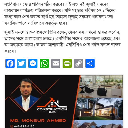
সংবিধান সংস্কার পরিষদ গঠন করবে। এই সংসদই জুলাই সনদের
বাস্তবায়ন কার্যক্রম পরিচালনা করবে। যদি সংস্কার পরিষদ ২৭০ দিনের
মধ্যে কাজ শেষ করতে ব্যর্থ হয়, তাহলে জুলাই সনদের প্রস্তাবনাগুলো
স্বয়ংক্রিয়ভাবে সংবিধানে অন্তর্ভুক্ত হবে।
জুলাই সনদে স্বাক্ষর প্রসঙ্গে তিনি বলেন, যেসব দল এখনো স্বাক্ষর করেনি,
তাদের সঙ্গে যোগাযোগ চলছে। এনসিপির সঙ্গেও আলোচনা হয়েছে এবং
তা অব্যাহত আছে। আমরা আশাবাদী, এনসিপিও শেষ পর্যন্ত সনদে স্বাক্ষর
করবে।
Facebook
Twitter
Messenger
WhatsApp
Email
PrintFriendly
Copy
Share
Link