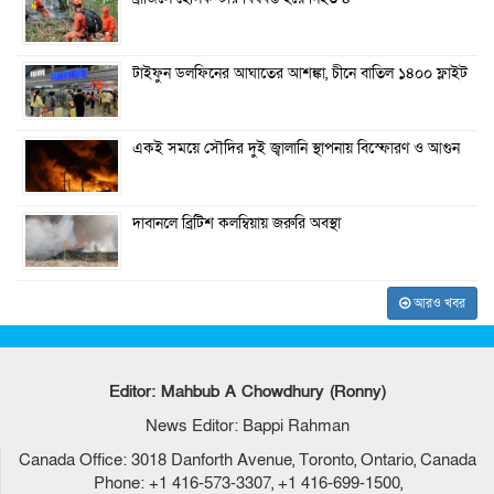
টাইফুন ডলফিনের আঘাতের আশঙ্কা, চীনে বাতিল ১৪০০ ফ্লাইট
একই সময়ে সৌদির দুই জ্বালানি স্থাপনায় বিস্ফোরণ ও আগুন
দাবানলে ব্রিটিশ কলম্বিয়ায় জরুরি অবস্থা
আরও খবর
Editor: Mahbub A Chowdhury (Ronny)
News Editor: Bappi Rahman
Canada Office: 3018 Danforth Avenue, Toronto, Ontario, Canada
Phone: +1 416-573-3307, +1 416-699-1500,