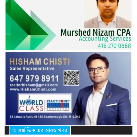
আন্তর্জাতিক এর আরও খবর