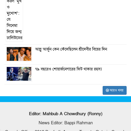
আল্লু আর্জুন কেন কেঁদেছিলেন শ্রীদেবীর বিয়ের দিন
৭৯ বছরেও শোয়ার্জনেগারের ফিট থাকার রহস্য
আরও খবর
Editor: Mahbub A Chowdhury (Ronny)
News Editor: Bappi Rahman