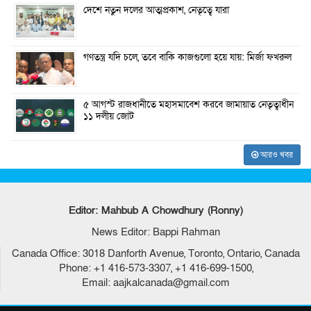
দেশে নতুন দলের আত্মপ্রকাশ, নেতৃত্বে যারা
গণতন্ত্র যদি চলে, তবে বাকি কাজগুলো হয়ে যায়: মির্জা ফখরুল
৫ আগস্ট রাজধানীতে মহাসমাবেশ করবে জামায়াত নেতৃত্বাধীন
১১ দলীয় জোট
আরও খবর
Editor: Mahbub A Chowdhury (Ronny)
News Editor: Bappi Rahman
Canada Office: 3018 Danforth Avenue, Toronto, Ontario, Canada
Phone: +1 416-573-3307, +1 416-699-1500,
Email: aajkalcanada@gmail.com