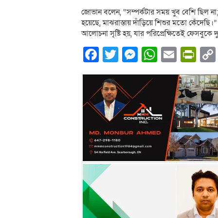
জোভান বলেন, “সম্পর্কটার সময় খুব বেশি ছিল না
হয়েছে, মাঝরাস্তায় দাঁড়িয়ে শিশুর মতো কেঁদেছি
আলোচনা সৃষ্টি হয়, যার পরিপ্রেক্ষিতেই ফেসবুকে 
Facebook
Twitter
Messenger
WhatsA
Email
Pri