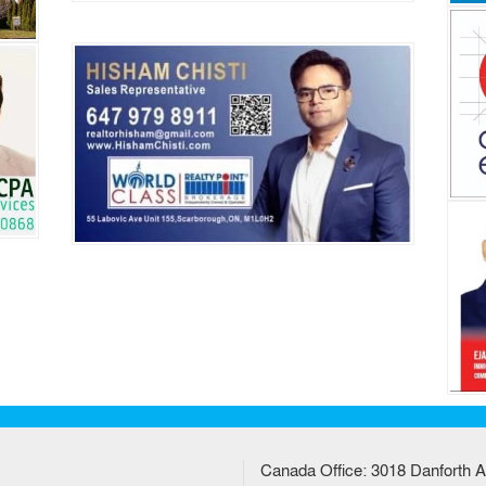
Canada Office: 3018 Danforth A