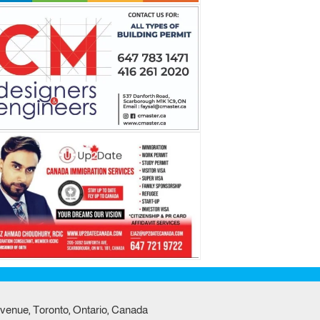
venue, Toronto, Ontario, Canada