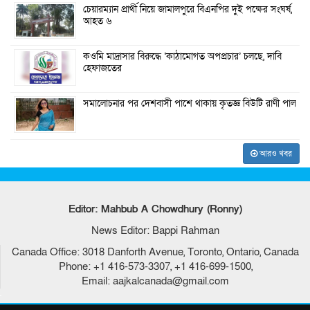
চেয়ারম্যান প্রার্থী নিয়ে জামালপুরে বিএনপির দুই পক্ষের সংঘর্ষ,
আহত ৬
কওমি মাদ্রাসার বিরুদ্ধে ‘কাঠামোগত অপপ্রচার’ চলছে, দাবি
হেফাজতের
সমালোচনার পর দেশবাসী পাশে থাকায় কৃতজ্ঞ বিউটি রাণী পাল
আরও খবর
Editor: Mahbub A Chowdhury (Ronny)
News Editor: Bappi Rahman
Canada Office: 3018 Danforth Avenue, Toronto, Ontario, Canada
Phone: +1 416-573-3307, +1 416-699-1500,
Email: aajkalcanada@gmail.com