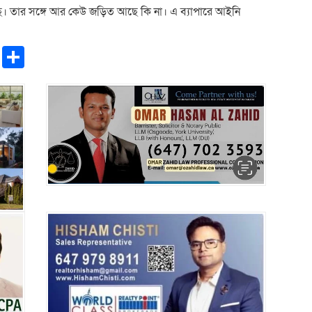
ে। তার সঙ্গে আর কেউ জড়িত আছে কি না। এ ব্যাপারে আইনি
pp
ntFriendly
Copy
Share
Link