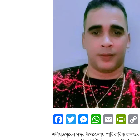
Facebook
Twitter
Messenger
WhatsA
Email
Pri
শরীয়তপুরের সদর উপজেলায় পারিবারিক কলহের জে