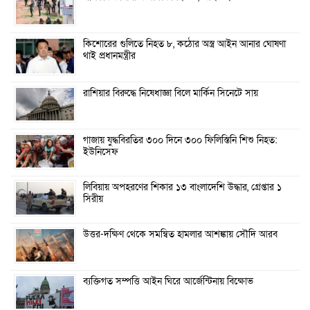
কিশোরের গুলিতে নিহত ৮, কঠোর অস্ত্র আইন আনার ঘোষণা
থাই প্রধানমন্ত্রীর
রাশিয়ার বিরুদ্ধে নিষেধাজ্ঞা বিলে মার্কিন সিনেটে সায়
গাজায় যুদ্ধবিরতির ৩০০ দিনে ৩০০ ফিলিস্তিনি শিশু নিহত:
ইউনিসেফ
লিবিয়ায় অপহরণের শিকার ১৩ বাংলাদেশি উদ্ধার, গ্রেপ্তার ১
সিরীয়
উত্তর-দক্ষিণ থেকে সমন্বিত হামলার আশঙ্কায় সৌদি আরব
ব্যক্তিগত সম্পত্তি আইন ঘিরে আর্জেন্টিনায় বিক্ষোভ