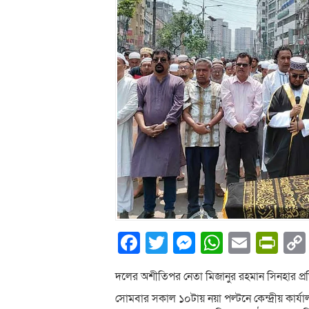
Facebook
Twitter
Messenger
WhatsA
Email
Pri
দলের অশীতিপর নেতা মিজানুর রহমান সিনহার প্র
সোমবার সকাল ১০টায় নয়া পল্টনে কেন্দ্রীয় কার্য