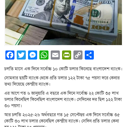
Facebook
Twitter
Messenger
WhatsApp
Email
PrintFriendly
Copy
Share
Link
চলতি মাসে এক দিনে সর্বোচ্চ ১০ কোটি ডলার কিনেছে বাংলাদেশ ব্যাংক।
সোমবার ছয়টি ব্যাংক থেকে প্রতি ডলার ১২২ টাকা ৭৫ পয়সা দরে কেনার
তথ্য দিয়েছে কেন্দ্রীয় ব্যাংক।
এর আগে গত ৬ জানুয়ারি এ বছরে এক দিনে সর্বোচ্চ ২২ কোটি ৩৫ লাখ
ডলার কিনেছিল কিনেছিল বাংলাদেশ ব্যাংক। সেদিনের দর ছিল ১২২ টাকা
৩০ পয়সা।
আর চলতি ২০২৫-২৬ অর্থবছরে গত ১৫ সেপ্টেম্বর এক দিনে সর্বোচ্চ ৩৫
কোটি ৩০ লাখ ডলার কেনেছিল কেন্দ্রীয় ব্যাংক। সেদিন প্রতি ডলার কেনা