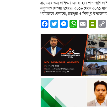
বাড়ানোর জন্য প্রশিক্ষণ দেওয়া হয়। পাশাপাশি প্রশি
অনুদানও দেওয়া হয়েছে। ২০১৯ থেকে ২০২১ সাল পর
পর্যায়ক্রমে বেলাবো, রায়পুরা ও শিবপুর উপজেল
Facebook
Twitter
Messenger
WhatsA
Email
Pri