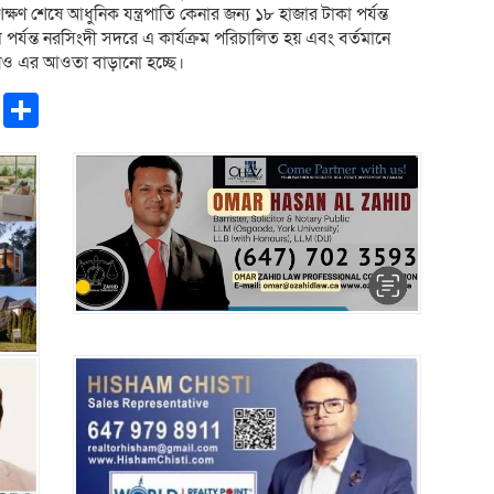
ক্ষণ শেষে আধুনিক যন্ত্রপাতি কেনার জন্য ১৮ হাজার টাকা পর্যন্ত
্যন্ত নরসিংদী সদরে এ কার্যক্রম পরিচালিত হয় এবং বর্তমানে
ায়ও এর আওতা বাড়ানো হচ্ছে।
pp
ntFriendly
Copy
Share
Link