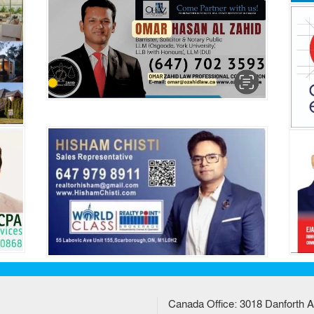
Canada Office: 3018 Danforth A