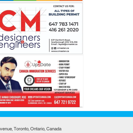
venue, Toronto, Ontario, Canada