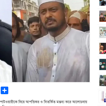
pp
ntFriendly
Copy
Share
Link
ীন পাটওয়ারীকে নিয়ে আপত্তিকর ও বিতর্কিত মন্তব্য করে আলোচনায়