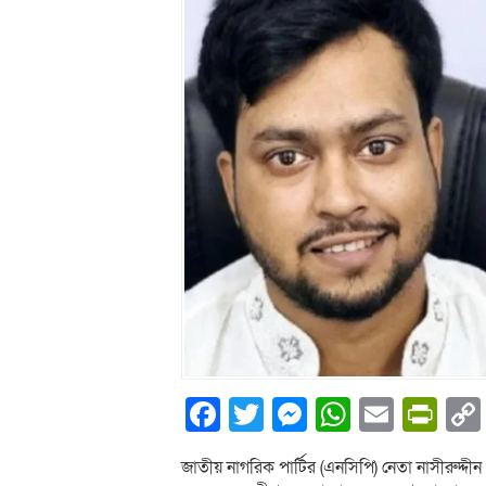
Facebook
Twitter
Messenger
WhatsA
Email
Pri
জাতীয় নাগরিক পার্টির (এনসিপি) নেতা নাসীরুদ্দ