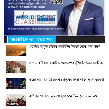
আন্তর্জাতিক এর আরও খবর
প্রস্তাবিত হরমুজ চুক্তিতে প্রণালিটির নিয়ন্ত্রণ পেতে পারে ইরান
জাপানের বিরুদ্ধে সামরিক পদক্ষেপের হুঁশিয়ারি উত্তর কোরিয়ার
উত্তেজনার মধ্যে ব্রাজিলের রাষ্ট্রদূতের ভিসা বাতিল করল যুক্তরাষ্ট্র
রাশিয়ার ক্ষেপণাস্ত্র হামলায় ইউক্রেনে নিহত ১৪, আহত ২৭