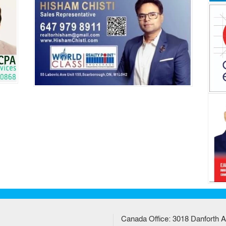
Canada Office: 3018 Danforth A