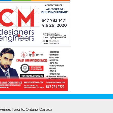
venue, Toronto, Ontario, Canada