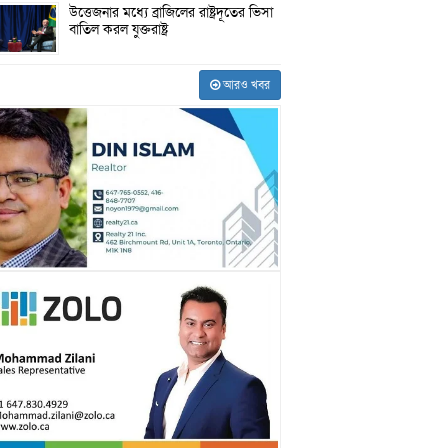
উত্তেজনার মধ্যে ব্রাজিলের রাষ্ট্রদূতের ভিসা
বাতিল করল যুক্তরাষ্ট্র
আরও খবর