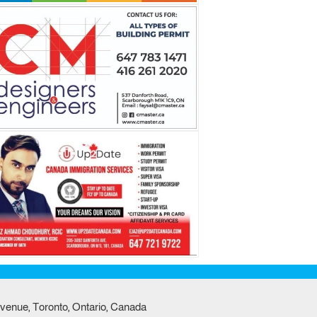
venue, Toronto, Ontario, Canada