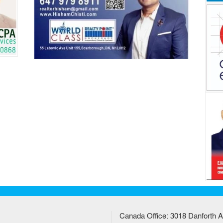
Canada Office: 3018 Danforth A