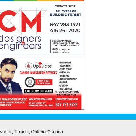
venue, Toronto, Ontario, Canada