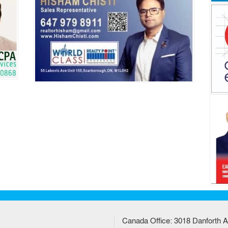
Canada Office: 3018 Danforth A