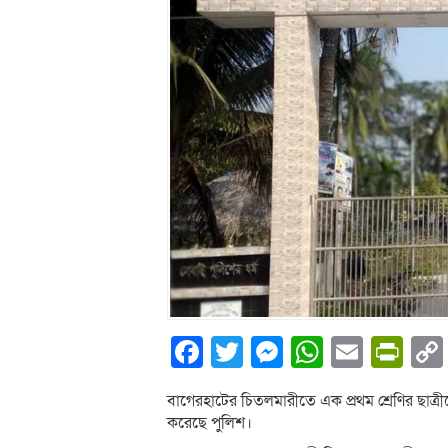
Facebook
Twitter
Messenger
WhatsA
Email
Pri
বাগেরহাটের চিতলমারীতে এক প্রথম শ্রেণির ছাত্র
করেছে পুলিশ।