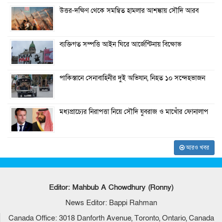
উত্তর-দক্ষিণ থেকে সমন্বিত হামলার আশঙ্কায় সৌদি আরব
ব্যক্তিগত সম্পত্তি আইন ঘিরে আর্জেন্টিনায় বিক্ষোভ
পাকিস্তানে সেনাবাহিনীর দুই অভিযান, নিহত ১০ সন্দেহভাজন
মধ্যপ্রাচ্যের নিরাপত্তা নিয়ে সৌদি যুবরাজ ও মাখোঁর ফোনালাপ
আরও খবর
Editor: Mahbub A Chowdhury (Ronny)
News Editor: Bappi Rahman
Canada Office: 3018 Danforth Avenue, Toronto, Ontario, Canada