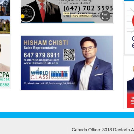
Canada Office: 3018 Danforth A