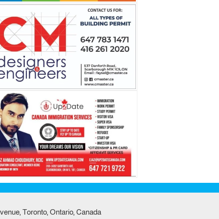
venue, Toronto, Ontario, Canada