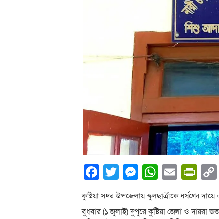
Facebook
Twitter
Messenger
WhatsA
Email
Pri
কুষ্টিয়া সদর উপজেলায় স্কুলছাত্রীকে ধর্ষণের দ
বুধবার (১ জুলাই) দুপুরে কুষ্টিয়া জেলা ও দায়র