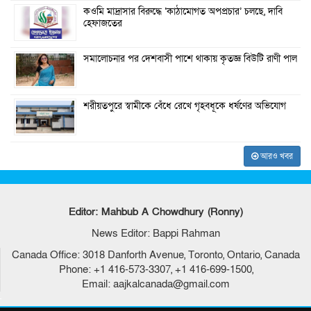
কওমি মাদ্রাসার বিরুদ্ধে ‘কাঠামোগত অপপ্রচার’ চলছে, দাবি
হেফাজতের
সমালোচনার পর দেশবাসী পাশে থাকায় কৃতজ্ঞ বিউটি রাণী পাল
শরীয়তপুরে স্বামীকে বেঁধে রেখে গৃহবধূকে ধর্ষণের অভিযোগ
আরও খবর
Editor: Mahbub A Chowdhury (Ronny)
News Editor: Bappi Rahman
Canada Office: 3018 Danforth Avenue, Toronto, Ontario, Canada
Phone: +1 416-573-3307, +1 416-699-1500,
Email: aajkalcanada@gmail.com