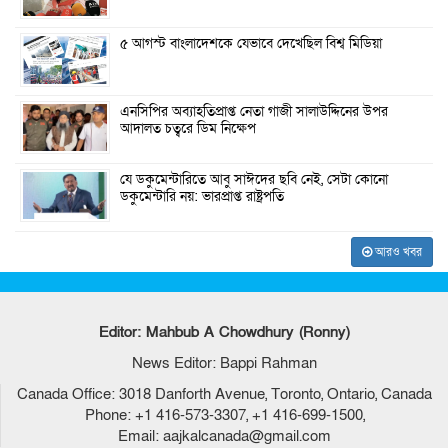
৫ আগস্ট বাংলাদেশকে যেভাবে দেখেছিল বিশ্ব মিডিয়া
এনসিপির অব্যাহতিপ্রাপ্ত নেতা গাজী সালাউদ্দিনের উপর
আদালত চত্বরে ডিম নিক্ষেপ
যে ডকুমেন্টারিতে আবু সাঈদের ছবি নেই, সেটা কোনো
ডকুমেন্টারি নয়: ভারপ্রাপ্ত রাষ্ট্রপতি
আরও খবর
Editor: Mahbub A Chowdhury (Ronny)
News Editor: Bappi Rahman
Canada Office: 3018 Danforth Avenue, Toronto, Ontario, Canada
Phone: +1 416-573-3307, +1 416-699-1500,
Email: aajkalcanada@gmail.com