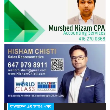
বাংলাদেশ এর আরও খবর