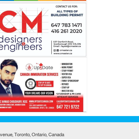
venue, Toronto, Ontario, Canada