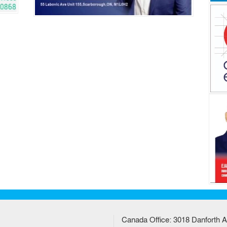
Canada Office: 3018 Danforth A