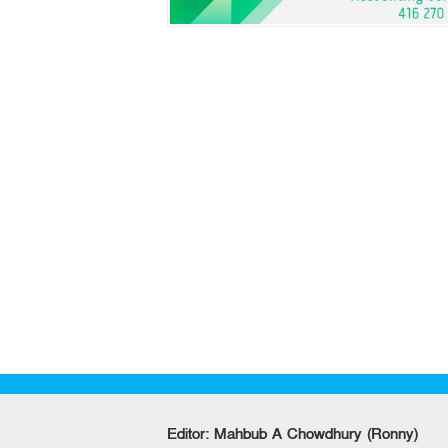
Editor: Mahbub A Chowdhury (Ronny)