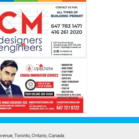
venue, Toronto, Ontario, Canada