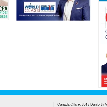
Canada Office: 3018 Danforth A