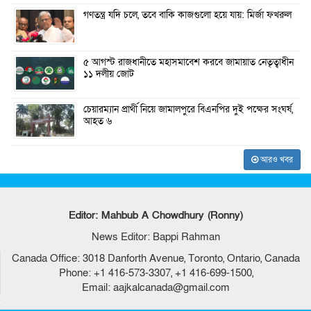
গণতন্ত্র যদি চলে, তবে বাকি কাজগুলো হয়ে যায়: মির্জা ফখরুল
৫ আগস্ট রাজধানীতে মহাসমাবেশ করবে জামায়াত নেতৃত্বাধীন
১১ দলীয় জোট
চেয়ারম্যান প্রার্থী নিয়ে জামালপুরে বিএনপির দুই পক্ষের সংঘর্ষ,
আহত ৬
আরও খবর
Editor: Mahbub A Chowdhury (Ronny)
News Editor: Bappi Rahman
Canada Office: 3018 Danforth Avenue, Toronto, Ontario, Canada
Phone: +1 416-573-3307, +1 416-699-1500,
Email: aajkalcanada@gmail.com