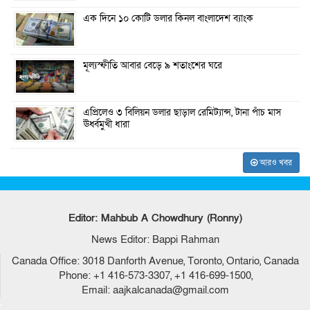
এক দিনে ১০ কোটি ডলার কিনল বাংলাদেশ ব্যাংক
মূল্যস্ফীতি আবার বেড়ে ৯ শতাংশের ঘরে
এপ্রিলেও ৩ বিলিয়ন ডলার ছাড়াল রেমিট্যান্স, টানা পাঁচ মাস
ঊর্ধ্বমুখী ধারা
আরও খবর
Editor: Mahbub A Chowdhury (Ronny)
News Editor: Bappi Rahman
Canada Office: 3018 Danforth Avenue, Toronto, Ontario, Canada
Phone: +1 416-573-3307, +1 416-699-1500,
Email: aajkalcanada@gmail.com