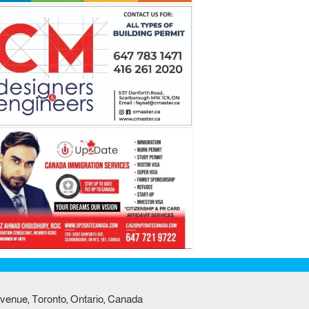
venue, Toronto, Ontario, Canada