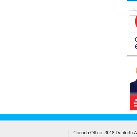
Canada Office: 3018 Danforth A