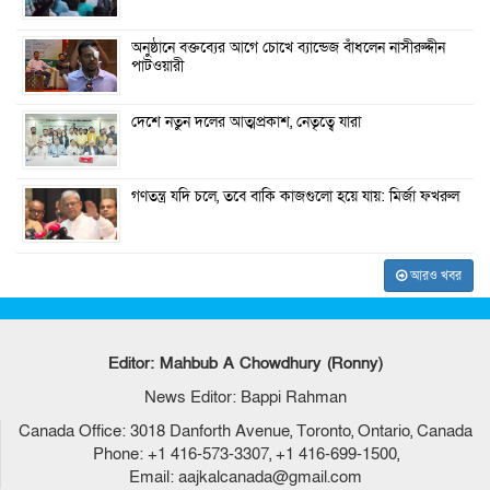
অনুষ্ঠানে বক্তব্যের আগে চোখে ব্যান্ডেজ বাঁধলেন নাসীরুদ্দীন
পাটওয়ারী
দেশে নতুন দলের আত্মপ্রকাশ, নেতৃত্বে যারা
গণতন্ত্র যদি চলে, তবে বাকি কাজগুলো হয়ে যায়: মির্জা ফখরুল
আরও খবর
Editor: Mahbub A Chowdhury (Ronny)
News Editor: Bappi Rahman
Canada Office: 3018 Danforth Avenue, Toronto, Ontario, Canada
Phone: +1 416-573-3307, +1 416-699-1500,
Email: aajkalcanada@gmail.com