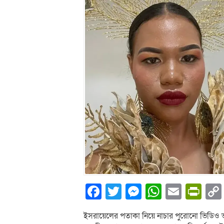
Facebook
Twitter
Messenger
WhatsA
Email
Pri
ইসরায়েলের পতাকা নিয়ে নাচার পুরোনো ভিডিও 