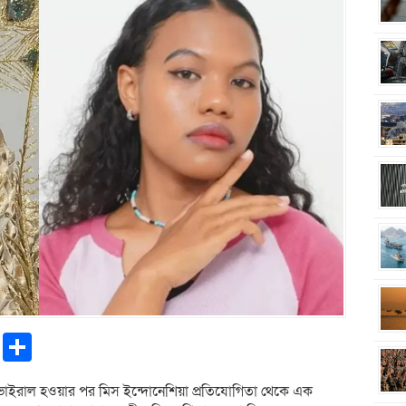
pp
ntFriendly
Copy
Share
Link
ভাইরাল হওয়ার পর মিস ইন্দোনেশিয়া প্রতিযোগিতা থেকে এক