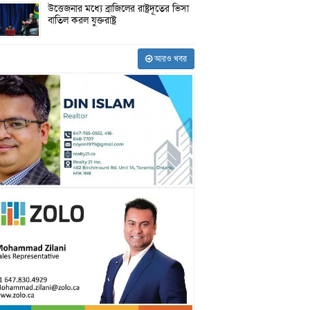
উত্তেজনার মধ্যে ব্রাজিলের রাষ্ট্রদূতের ভিসা
বাতিল করল যুক্তরাষ্ট্র
আরও খবর