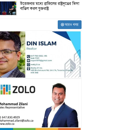
উত্তেজনার মধ্যে ব্রাজিলের রাষ্ট্রদূতের ভিসা
বাতিল করল যুক্তরাষ্ট্র
আরও খবর