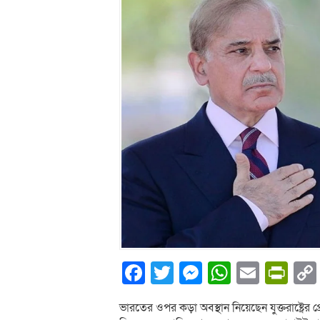
Facebook
Twitter
Messenger
WhatsA
Email
Pri
ভারতের ওপর কড়া অবস্থান নিয়েছেন যুক্তরাষ্ট্রের প