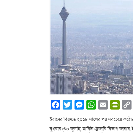
Facebook
Twitter
Messenger
WhatsA
Email
Pri
ইরানের বিরুদ্ধে ২০১৮ সালের পর সবচেয়ে কঠোর নি
বুধবার (৩০ জুলাই) মার্কিন ট্রেজারি বিভাগ জানা