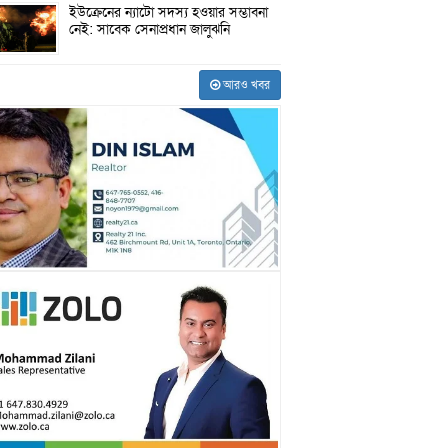
ইউক্রেনের ন্যাটো সদস্য হওয়ার সম্ভাবনা
নেই: সাবেক সেনাপ্রধান জালুঝনি
আরও খবর