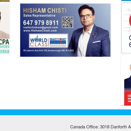
Canada Office: 3018 Danforth A