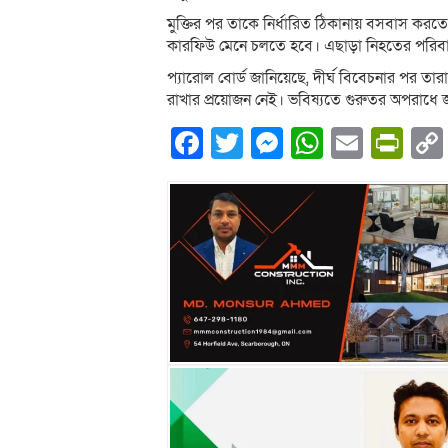
মুক্তির পর তাকে নির্ধারিত ঠিকানায় বসবাস 
কারফিউ মেনে চলতে হবে। এছাড়া নিহতের পরিবা
প্যারোল বোর্ড জানিয়েছে, দীর্ঘ বিবেচনার পর তারা 
রাখার প্রয়োজন নেই। ভবিষ্যতে গুরুতর অপরাধে 
Facebook
Twitter
Messenger
WhatsA
Email
Pri