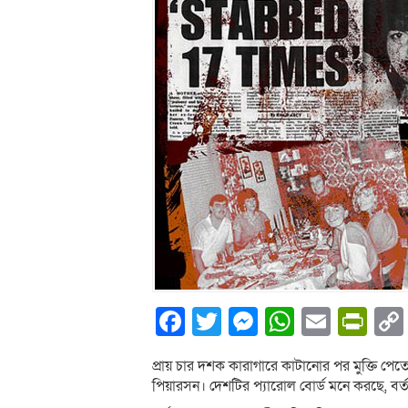
Facebook
Twitter
Messenger
WhatsA
Email
Pri
প্রায় চার দশক কারাগারে কাটানোর পর মুক্তি পেতে 
পিয়ারসন। দেশটির প্যারোল বোর্ড মনে করছে, বর্