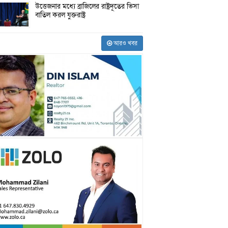
উত্তেজনার মধ্যে ব্রাজিলের রাষ্ট্রদূতের ভিসা
বাতিল করল যুক্তরাষ্ট্র
আরও খবর