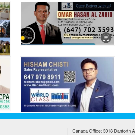
Canada Office: 3018 Danforth A