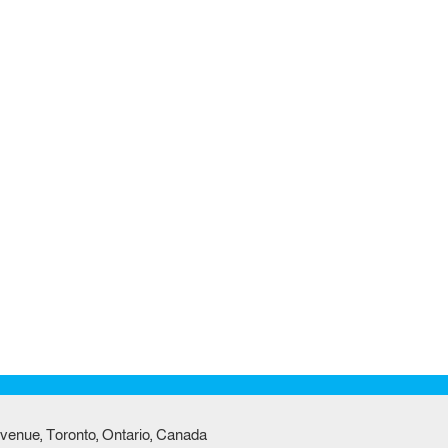
venue, Toronto, Ontario, Canada