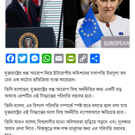
Facebook
Twitter
Messenger
WhatsApp
Email
PrintFriendly
Copy
Share
Link
যুক্তরাষ্ট্রের শুল্ক আরোপ নিয়ে ইউরোপীয় কমিশনের সভাপতি উরসুলা ভন
ডের এক কঠোর প্রতিক্রিয়া ব্যক্ত করেছেন।
তিনি বলেছেন, যুক্তরাষ্ট্রের শুল্ক আরোপ বিশ্ব অর্থনীতির জন্য একটি বড়
আঘাত।দেশটির এই সিদ্ধান্তের পরিণতি ভয়াবহ হবে।
তিনি বলেন, এর বিশাল পরিণতি সম্পর্কে স্পষ্ট করে বলতে হলে বলা যায়
যুক্তরাষ্ট্রের এই সিদ্ধান্তের ফলে বিশ্ব অর্থনীতি ব্যাপকভাবে ক্ষতিগ্রস্ত হবে।
তিনি আরও বলেন, বিশ্ববাসীর মধ্যে অনিশ্চয়তা ছড়িয়ে পড়বে এবং সুরক্ষার
অভাব দেখা দিবে। বিশ্বজুড়ে লক্ষ লক্ষ মানুষের জন্য এর পরিণতি ভয়াবহ