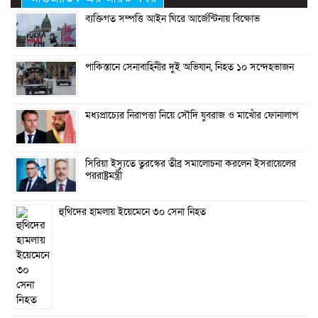
ব্যক্তিগত সম্পত্তি আইন ঘিরে আর্জেন্টিনায় বিক্ষোভ
পাকিস্তানে সেনাবাহিনীর দুই অভিযান, নিহত ১০ সন্দেহভাজন
মধ্যপ্রাচ্যের নিরাপত্তা নিয়ে সৌদি যুবরাজ ও মাখোঁর ফোনালাপ
সিরিয়া ইস্যুতে তুরস্কের তীব্র সমালোচনা করলেন ইসরায়েলের
পররাষ্ট্রমন্ত্রী
হুথিদের হামলায় ইয়েমেনে ৩০ সেনা নিহত