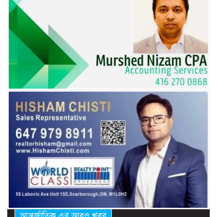
আন্তর্জাতিক এর আরও খবর